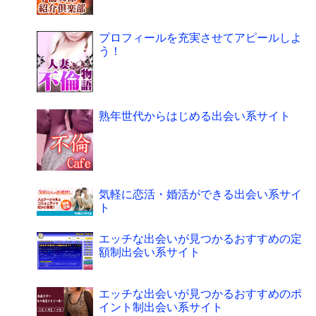
プロフィールを充実させてアピールしよ
う！
熟年世代からはじめる出会い系サイト
気軽に恋活・婚活ができる出会い系サイ
ト
エッチな出会いが見つかるおすすめの定
額制出会い系サイト
エッチな出会いが見つかるおすすめのポ
イント制出会い系サイト