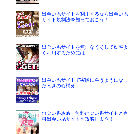
出会い系サイトを利用するなら出会い系
サイト規制法を知っておこう！
出会い系サイトを無理なくそして効率よ
く利用するためには
出会い系サイトで実際に会うようになっ
たときの心構え
出会い系攻略！無料出会い系サイトと有
料出会い系サイトを攻略しよう！！