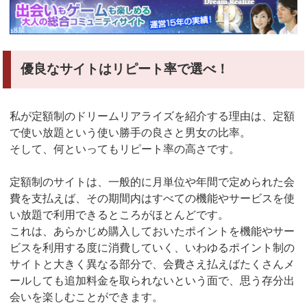
優良なサイトはリピート率で選べ！
私が定額制のドリームリアライズを紹介する理由は、定額
で使い放題という使い勝手の良さと男女の比率。
そして、何といってもリピート率の高さです。
定額制のサイトは、一般的に月単位や年間で定められた会
費を支払えば、その期間内はすべての機能やサービスを使
い放題で利用できるところがほとんどです。
これは、あらかじめ購入しておいたポイントを機能やサー
ビスを利用する度に消費していく、いわゆるポイント制の
サイトと大きく異なる部分で、会費さえ払えばたくさんメ
ールしても追加料金を取られないという面で、思う存分出
会いを楽しむことができます。