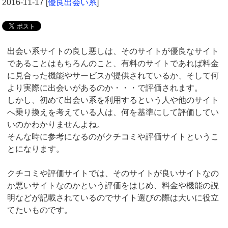
2016-11-17
[
優良出会い系
]
出会い系サイトの良し悪しは、そのサイトが優良なサイト
であることはもちろんのこと、有料のサイトであれば料金
に見合った機能やサービスが提供されているか、そして何
より実際に出会いがあるのか・・・で評価されます。
しかし、初めて出会い系を利用するという人や他のサイト
へ乗り換えを考えている人は、何を基準にして評価してい
いのかわかりませんよね。
そんな時に参考になるのがクチコミや評価サイトというこ
とになります。
クチコミや評価サイトでは、そのサイトが良いサイトなの
か悪いサイトなのかという評価をはじめ、料金や機能の説
明などが記載されているのでサイト選びの際は大いに役立
てたいものです。