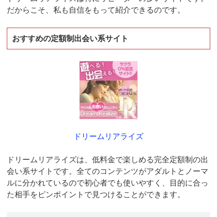
だからこそ、私も自信をもって紹介できるのです。
おすすめの定額制出会い系サイト
ドリームリアライズ
ドリームリアライズは、低料金で楽しめる完全定額制の出
会い系サイトです。全てのコンテンツがアダルトとノーマ
ルに分かれているので初心者でも使いやすく、目的に合っ
た相手をピンポイントで見つけることができます。