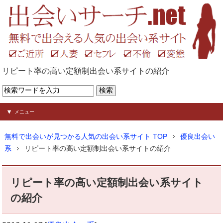
リピート率の高い定額制出会い系サイトの紹介
メニュー
無料で出会いが見つかる人気の出会い系サイト TOP
優良出会い
系
リピート率の高い定額制出会い系サイトの紹介
リピート率の高い定額制出会い系サイト
の紹介