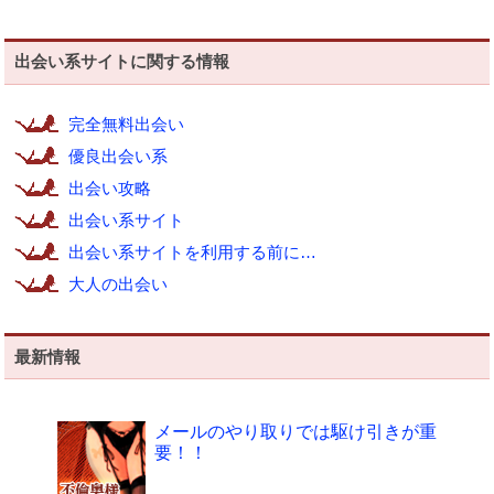
出会い系サイトに関する情報
完全無料出会い
優良出会い系
出会い攻略
出会い系サイト
出会い系サイトを利用する前に…
大人の出会い
最新情報
メールのやり取りでは駆け引きが重
要！！