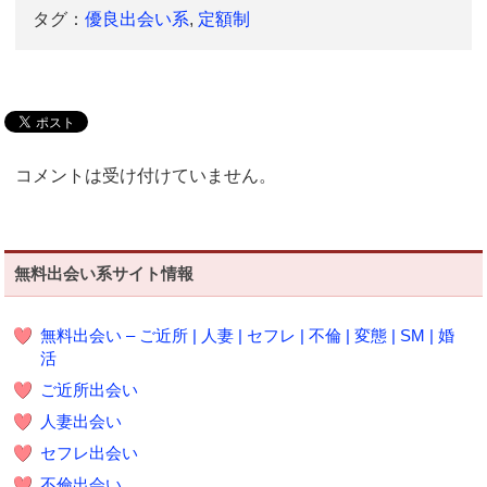
タグ：
優良出会い系
,
定額制
コメントは受け付けていません。
無料出会い系サイト情報
無料出会い – ご近所 | 人妻 | セフレ | 不倫 | 変態 | SM | 婚
活
ご近所出会い
人妻出会い
セフレ出会い
不倫出会い