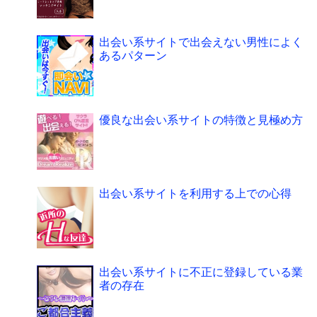
出会い系サイトで出会えない男性によく
あるパターン
優良な出会い系サイトの特徴と見極め方
出会い系サイトを利用する上での心得
出会い系サイトに不正に登録している業
者の存在