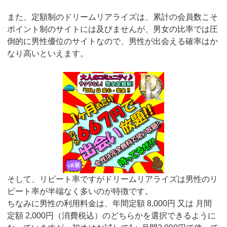
また、定額制のドリームリアライズは、累計の会員数こそ
ポイント制のサイトには及びませんが、男女の比率では圧
倒的に男性優位のサイトなので、男性が出会える確率はか
なり高いといえます。
そして、リピート率ですがドリームリアライズは男性のリ
ピート率が半端なく多いのが特徴です。
ちなみに男性の利用料金は、年間定額 8,000円 又は 月間
定額 2,000円（消費税込）のどちらかを選択できるように