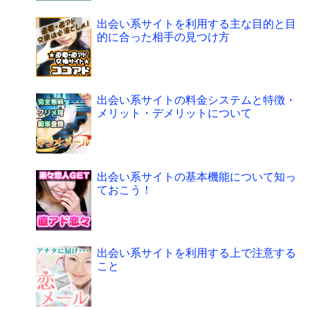
出会い系サイトを利用する主な目的と目
的に合った相手の見つけ方
出会い系サイトの料金システムと特徴・
メリット・デメリットについて
出会い系サイトの基本機能について知っ
ておこう！
出会い系サイトを利用する上で注意する
こと