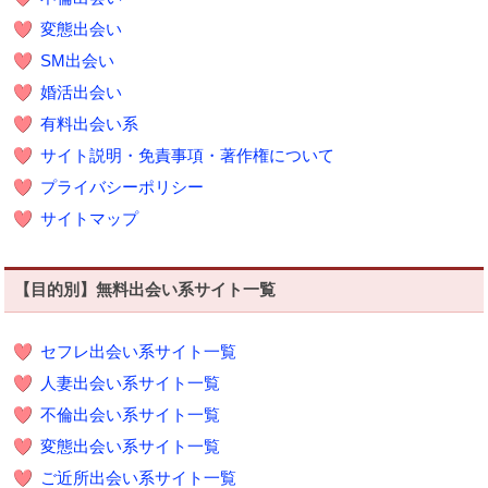
変態出会い
SM出会い
婚活出会い
有料出会い系
サイト説明・免責事項・著作権について
プライバシーポリシー
サイトマップ
【目的別】無料出会い系サイト一覧
セフレ出会い系サイト一覧
人妻出会い系サイト一覧
不倫出会い系サイト一覧
変態出会い系サイト一覧
ご近所出会い系サイト一覧