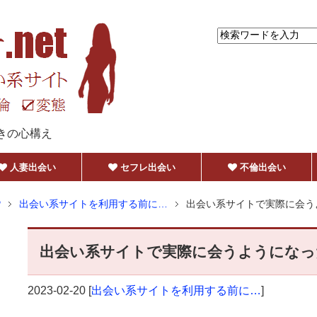
きの心構え
人妻出会い
セフレ出会い
不倫出会い
P
出会い系サイトを利用する前に…
出会い系サイトで実際に会う
出会い系サイトで実際に会うようになっ
2023-02-20
[
出会い系サイトを利用する前に…
]