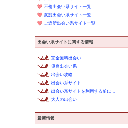
不倫出会い系サイト一覧
変態出会い系サイト一覧
ご近所出会い系サイト一覧
出会い系サイトに関する情報
完全無料出会い
優良出会い系
出会い攻略
出会い系サイト
出会い系サイトを利用する前に…
大人の出会い
最新情報