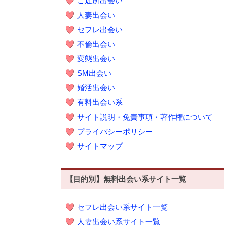
ご近所出会い
人妻出会い
セフレ出会い
不倫出会い
変態出会い
SM出会い
婚活出会い
有料出会い系
サイト説明・免責事項・著作権について
プライバシーポリシー
サイトマップ
【目的別】無料出会い系サイト一覧
セフレ出会い系サイト一覧
人妻出会い系サイト一覧