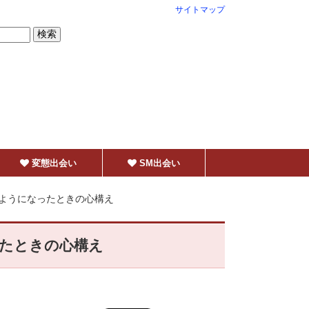
サイトマップ
変態出会い
SM出会い
ようになったときの心構え
たときの心構え