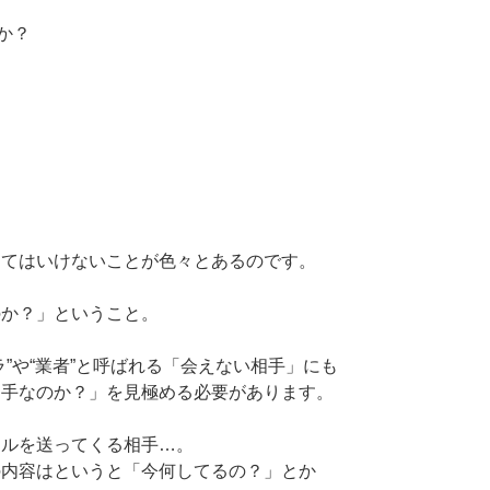
か？
くてはいけないことが色々とあるのです。
のか？」ということ。
”や“業者”と呼ばれる「会えない相手」にも
相手なのか？」を見極める必要があります。
ールを送ってくる相手…。
の内容はというと「今何してるの？」とか