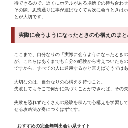
待できるので、近くにホテルがある場所での待ち合わ
その際、思惑通りに事が運ばなくても次に会うときは
とが大切です。
実際に会うようになったときの心構えのまと
ここまで、自分なりの「実際に会うようになったとき
が、これらはあくまでも自分の経験から考えついたも
ですから、すべての人に通用するかと言えばそうでは
大切なのは、自分なりの心構えを持つこと。
失敗してもそこで何かに気づくことができれば、その
失敗を恐れずたくさんの経験を積んで心構えを学習し
せる攻略法が身につくはずです。
おすすめの完全無料出会い系サイト