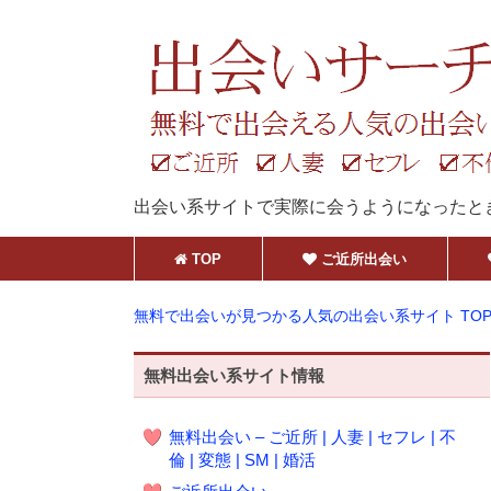
出会い系サイトで実際に会うようになったと
TOP
ご近所出会い
無料で出会いが見つかる人気の出会い系サイト TO
無料出会い系サイト情報
無料出会い – ご近所 | 人妻 | セフレ | 不
倫 | 変態 | SM | 婚活