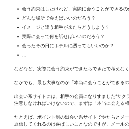
会う約束はしたけれど、実際に会うことができるの
どんな場所で会えばいいのだろう？
イメージと違う相手が来たらどうしよう？
実際に会って何を話せばいいのだろう？
会ったその日にホテルに誘ってもいいのか？
…
などなど、実際に会う約束ができたらできたで考えな
なかでも、最も大事なのが「本当に会うことができる
出会い系サイトには、相手の会員になりすました“サクラ
注意しなければいけないので、まずは「本当に会える
たとえば、ポイント制の出会い系サイトでやたらとメ
返信してくれるのは喜ばしいことなのですが、メール