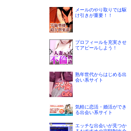
メールのやり取りでは駆
け引きが重要！！
プロフィールを充実させ
てアピールしよう！
熟年世代からはじめる出
会い系サイト
気軽に恋活・婚活ができ
る出会い系サイト
エッチな出会いが見つか