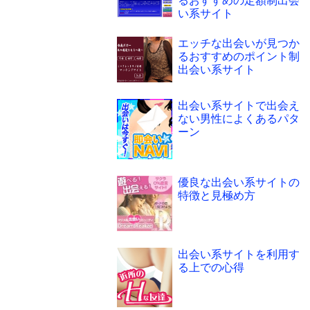
るおすすめの定額制出会
い系サイト
エッチな出会いが見つか
るおすすめのポイント制
出会い系サイト
出会い系サイトで出会え
ない男性によくあるパタ
ーン
優良な出会い系サイトの
特徴と見極め方
出会い系サイトを利用す
る上での心得