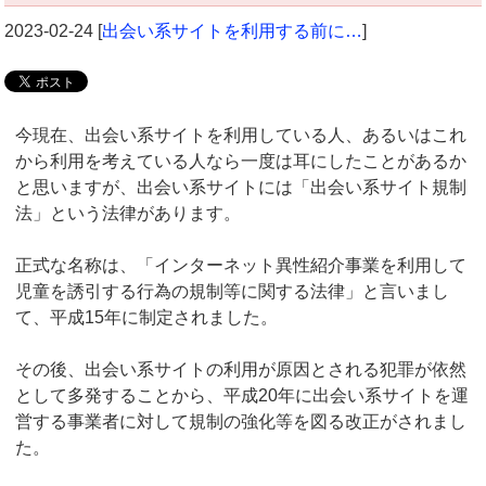
2023-02-24
[
出会い系サイトを利用する前に…
]
今現在、出会い系サイトを利用している人、あるいはこれ
から利用を考えている人なら一度は耳にしたことがあるか
と思いますが、出会い系サイトには「出会い系サイト規制
法」という法律があります。
正式な名称は、「インターネット異性紹介事業を利用して
児童を誘引する行為の規制等に関する法律」と言いまし
て、平成15年に制定されました。
その後、出会い系サイトの利用が原因とされる犯罪が依然
として多発することから、平成20年に出会い系サイトを運
営する事業者に対して規制の強化等を図る改正がされまし
た。