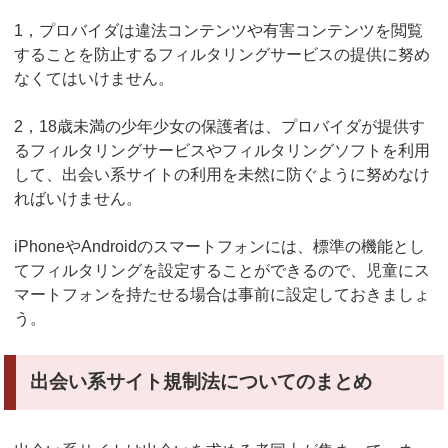
1，プロバイダは違法コンテンツや有害コンテンツを閲覧
することを防止するフィルタリングサービスの提供に努め
なくてはいけません。
2，18歳未満の少年少女の保護者は、プロバイダが提供す
るフィルタリングサービスやフィルタリングソフトを利用
して、出会い系サイトの利用を未然に防ぐように努めなけ
ればいけません。
iPhoneやAndroidのスマートフォンには、標準の機能とし
てフィルタリングを設定することができるので、児童にス
マートフォンを持たせる場合は事前に設定しておきましょ
う。
出会い系サイト規制法についてのまとめ