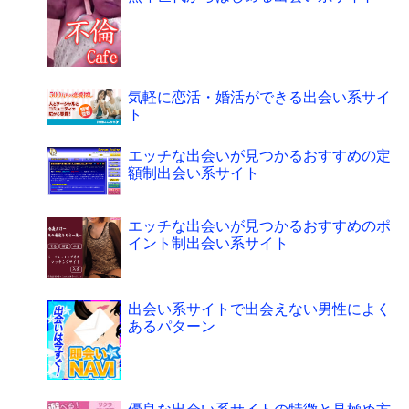
気軽に恋活・婚活ができる出会い系サイ
ト
エッチな出会いが見つかるおすすめの定
額制出会い系サイト
エッチな出会いが見つかるおすすめのポ
イント制出会い系サイト
出会い系サイトで出会えない男性によく
あるパターン