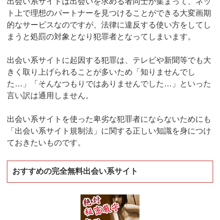
出会い系サイトは出会いを求める者同士が集まって、ネッ
ト上で理想のパートナーを見つけることができる大変画期
的なサービスなのですが、法律に違反する使い方をしてし
まうと処罰の対象となり犯罪者となってしまいます。
出会い系サイトに起因する犯罪は、テレビや新聞等でも大
きく取り上げられることが多いため「知りませんでし
た…」「そんなつもりではありませんでした…」といった
言い訳は通用しません。
出会い系サイトを使った卑劣な犯罪者にならないためにも
「出会い系サイト規制法」に関する正しい知識を身につけ
ておきたいものです。
おすすめの完全無料出会い系サイト