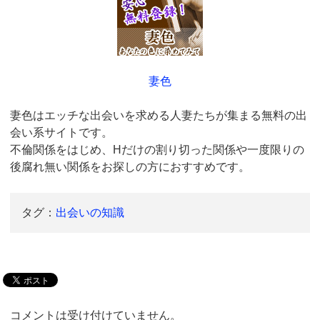
妻色
妻色はエッチな出会いを求める人妻たちが集まる無料の出
会い系サイトです。
不倫関係をはじめ、Hだけの割り切った関係や一度限りの
後腐れ無い関係をお探しの方におすすめです。
タグ：
出会いの知識
コメントは受け付けていません。