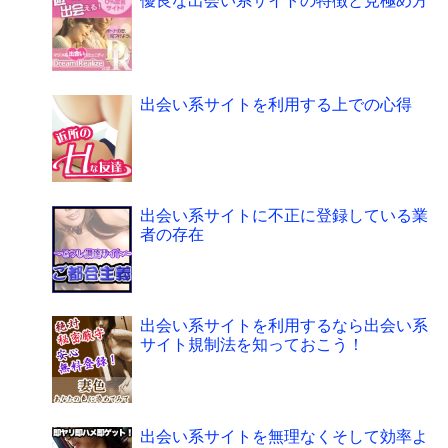
優良な出会い系サイトの特徴と見極め方
出会い系サイトを利用する上での心得
出会い系サイトに不正に登録している業
者の存在
出会い系サイトを利用するなら出会い系
サイト規制法を知っておこう！
出会い系サイトを無理なくそして効率よ