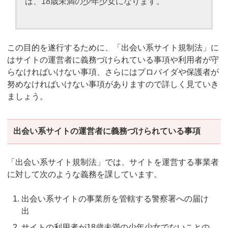
は、18歳未満の少年少女になります。
この目的を遂行するために、「出会い系サイト規制法」に
はサイトの運営者に義務づけられている事項や利用者が守
らなければいけない事項、さらにはプロバイダや保護者が
努めなければいけない事項がありますので詳しく見ていき
ましょう。
出会い系サイトの運営者に義務づけられている事項
「出会い系サイト規制法」では、サイトを運営する事業者
に対して次のような義務を課しています。
出会い系サイトの事業所を管轄する警察署への届け
出
サイトの利用者が18歳未満の少年少女でないことの