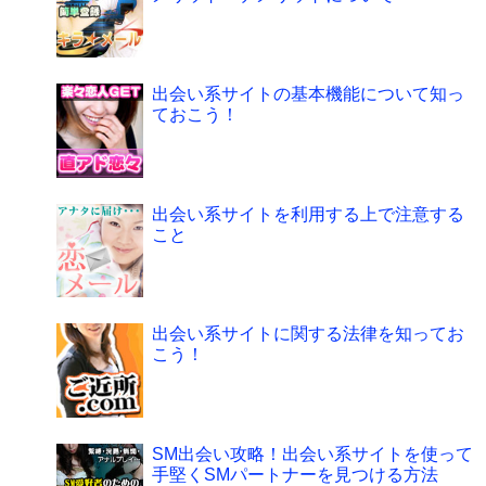
出会い系サイトの基本機能について知っ
ておこう！
出会い系サイトを利用する上で注意する
こと
出会い系サイトに関する法律を知ってお
こう！
SM出会い攻略！出会い系サイトを使って
手堅くSMパートナーを見つける方法