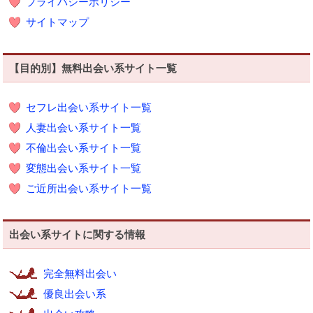
プライバシーポリシー
サイトマップ
【目的別】無料出会い系サイト一覧
セフレ出会い系サイト一覧
人妻出会い系サイト一覧
不倫出会い系サイト一覧
変態出会い系サイト一覧
ご近所出会い系サイト一覧
出会い系サイトに関する情報
完全無料出会い
優良出会い系