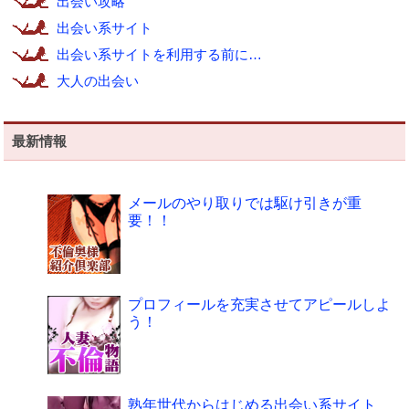
出会い攻略
出会い系サイト
出会い系サイトを利用する前に…
大人の出会い
最新情報
メールのやり取りでは駆け引きが重
要！！
プロフィールを充実させてアピールしよ
う！
熟年世代からはじめる出会い系サイト