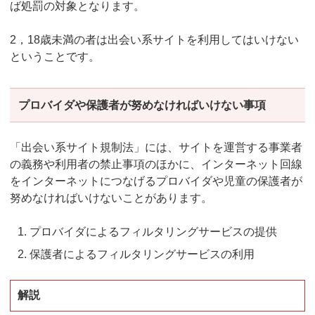
ば処罰の対象となります。
2，18歳未満の者は出会い系サイトを利用してはいけない
ということです。
プロバイダや保護者が努めなければいけない事項
「出会い系サイト規制法」には、サイトを運営する事業者
の義務や利用者の禁止事項のほかに、インターネット回線
をインターネットにつなげるプロバイダや児童の保護者が
努めなければいけないことがあります。
プロバイダによるフィルタリングサービスの提供
保護者によるフィルタリングサービスの利用
解説