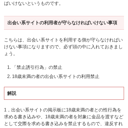
ばいけないというものです。
出会い系サイトの利用者が守らなければいけない事項
こちらは、出会い系サイトを利用する側が守らなければい
けない事項になりますので、必ず頭の中に入れておきまし
ょう。
「禁止誘引行為」の禁止
18歳未満の者の出会い系サイトの利用禁止
解説
1，出会い系サイトの掲示板に18歳未満の者との性行為を
求める書き込みや、18歳未満の者を対象に金品を渡すなど
として交際を求める書き込みを禁止するもので、違反すれ