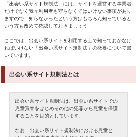
「出会い系サイト規制法」には、サイトを運営する事業者
だけでなく我々利用者も守らなくてはいけない事項があり
ますので、知らなかったという方はもちろん知っていると
いう方も改めて確認しておきましょう。
ここでは、出会い系サイトを利用する上で知っておかなけ
ればいけない「出会い系サイト規制法」の概要について書
いています。
出会い系サイト規制法とは
出会い系サイト規制法は、出会い系サイトでの
児童買春をはじめその他の犯罪から児童を保護
することを目的としています。
なお、出会い系サイト規制法における児童と