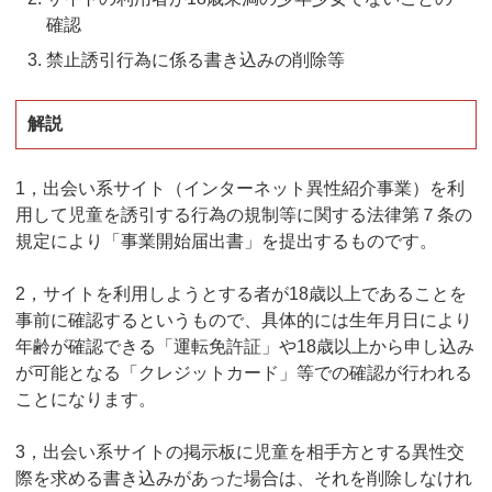
確認
禁止誘引行為に係る書き込みの削除等
解説
1，出会い系サイト（インターネット異性紹介事業）を利
用して児童を誘引する行為の規制等に関する法律第７条の
規定により「事業開始届出書」を提出するものです。
2，サイトを利用しようとする者が18歳以上であることを
事前に確認するというもので、具体的には生年月日により
年齢が確認できる「運転免許証」や18歳以上から申し込み
が可能となる「クレジットカード」等での確認が行われる
ことになります。
3，出会い系サイトの掲示板に児童を相手方とする異性交
際を求める書き込みがあった場合は、それを削除しなけれ