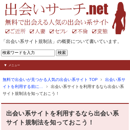
「出会い系サイト規制法」の概要について書いています。
メニュー
無料で出会いが見つかる人気の出会い系サイト TOP
出会い系サ
イトを利用する前に…
出会い系サイトを利用するなら出会い系
サイト規制法を知っておこう！
出会い系サイトを利用するなら出会い系
サイト規制法を知っておこう！