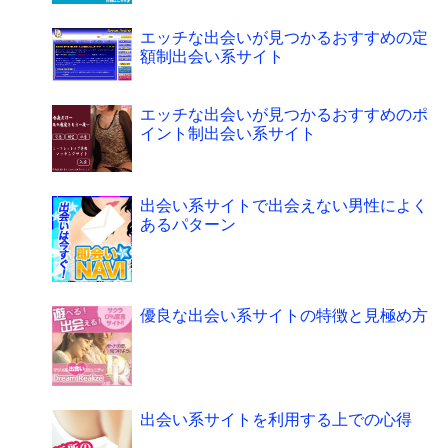
エッチな出会いが見つかるおすすめの定
額制出会い系サイト
エッチな出会いが見つかるおすすめのポ
イント制出会い系サイト
出会い系サイトで出会えない男性によく
あるパターン
優良な出会い系サイトの特徴と見極め方
出会い系サイトを利用する上での心得