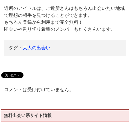
近所のアイドルは、ご近所さんはもちろん出会いたい地域
で理想の相手を見つけることができます。
もちろん登録から利用まで完全無料！
即会いや割り切り希望のメンバーもたくさんいます。
タグ：
大人の出会い
コメントは受け付けていません。
無料出会い系サイト情報