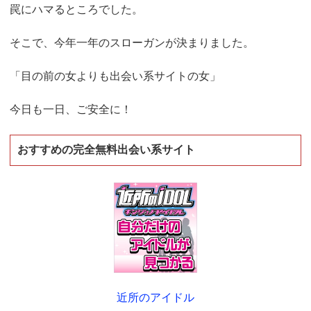
罠にハマるところでした。
そこで、今年一年のスローガンが決まりました。
「目の前の女よりも出会い系サイトの女」
今日も一日、ご安全に！
おすすめの完全無料出会い系サイト
近所のアイドル