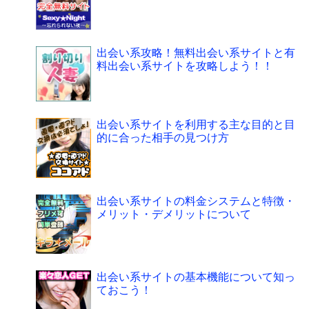
出会い系攻略！無料出会い系サイトと有
料出会い系サイトを攻略しよう！！
出会い系サイトを利用する主な目的と目
的に合った相手の見つけ方
出会い系サイトの料金システムと特徴・
メリット・デメリットについて
出会い系サイトの基本機能について知っ
ておこう！