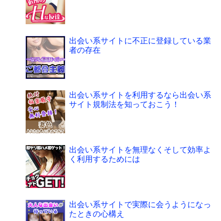
出会い系サイトに不正に登録している業
者の存在
出会い系サイトを利用するなら出会い系
サイト規制法を知っておこう！
出会い系サイトを無理なくそして効率よ
く利用するためには
出会い系サイトで実際に会うようになっ
たときの心構え