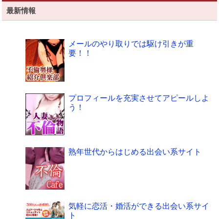
最新情報
メールのやり取りでは駆け引きが重
要！！
プロフィールを充実させてアピールしよ
う！
熟年世代からはじめる出会い系サイト
気軽に恋活・婚活ができる出会い系サイ
ト