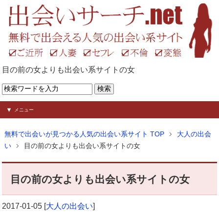
目の前の女よりも出会い系サイトの女
メニュー
無料で出会いが見つかる人気の出会い系サイト TOP
大人の出会
い
目の前の女よりも出会い系サイトの女
目の前の女よりも出会い系サイトの女
2017-01-05
[
大人の出会い
]