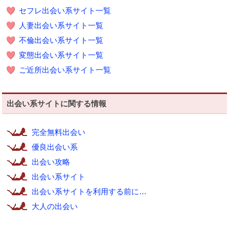
セフレ出会い系サイト一覧
人妻出会い系サイト一覧
不倫出会い系サイト一覧
変態出会い系サイト一覧
ご近所出会い系サイト一覧
出会い系サイトに関する情報
完全無料出会い
優良出会い系
出会い攻略
出会い系サイト
出会い系サイトを利用する前に…
大人の出会い