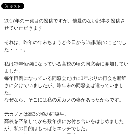
2017年の一発目の投稿ですが、他愛のない記事を投稿さ
せていただきます。
それは、昨年の年末ちょうど今日から1週間前のことでし
た・・・。
私は毎年恒例になっている高校の頃の同窓会に参加してい
ました。
毎年恒例になっている同窓会だけに1年ぶりの再会も新鮮
さに欠けていましたが、昨年末の同窓会は違っていまし
た。
なぜなら、そこには私の元カノの姿があったからです。
元カノとは高3の頃の同級生。
高校を卒業してから数年後にお付き合いをはじめました
が、私の目的はもっぱらエッチでした。