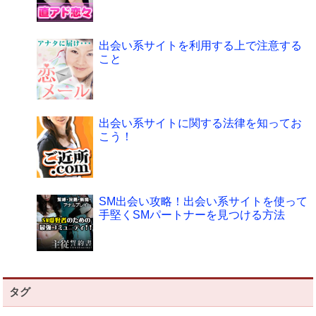
出会い系サイトを利用する上で注意する
こと
出会い系サイトに関する法律を知ってお
こう！
SM出会い攻略！出会い系サイトを使って
手堅くSMパートナーを見つける方法
タグ